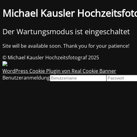
Michael Kausler Hochzeitsfot
Der Wartungsmodus ist eingeschaltet
Site will be available soon. Thank you for your patience!
© Michael Kausler Hochzeitsfotograf 2025
WordPress Cookie Plugin von Real Cookie Banner
Benutzeranmeldung